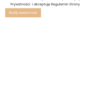
Prywatności i akceptuję Regulamin Strony