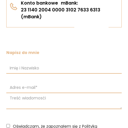
Konto bankowe mBank:
23 1140 2004 0000 3102 7633 6313
(mBank)
Napisz do mnie
Oświadczam, że zapoznałem się z Polityką