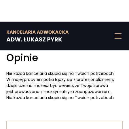
Kontakt
Opinie
Nie każda kancelaria skupia się na Twoich potrzebach.
W mojej pracy empatia łączy się z profesjonalizmem,
dzięki czemu możesz być pewien, że Twoja sprawa
jest prowadzona z maksymalnym zaangażowaniem.
Nie każda kancelaria skupia się na Twoich potrzebach.