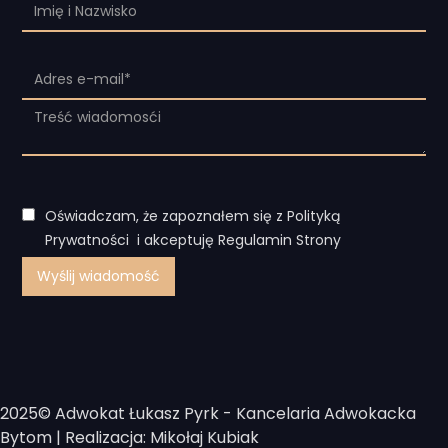
Oświadczam, że zapoznałem się z Polityką
Prywatności i akceptuję Regulamin Strony
2025© Adwokat Łukasz Pyrk - Kancelaria Adwokacka
Bytom | Realizacja: Mikołaj Kubiak